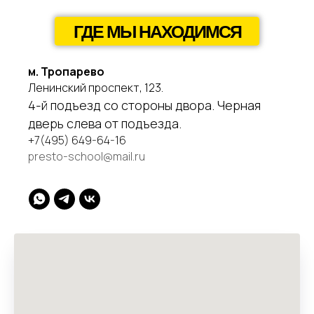
ГДЕ МЫ НАХОДИМСЯ
м. Тропарево
Ленинский проспект, 123.
4-й подъезд со стороны двора. Черная
дверь слева от подъезда.
+7(495) 649-64-16
presto-school@mail.ru