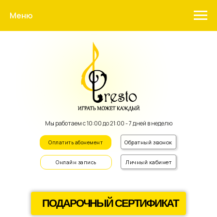
Меню
Мы работаем с 10:00 до 21:00 - 7 дней в неделю
Обратный звонок
Оплатить абонемент
Личный кабинет
Онлайн запись
ПОДАРОЧНЫЙ СЕРТИФИКАТ