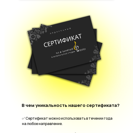
В чем уникальность нашего сертификата?
✅ Сертификат можно использовать в течении года
на любое направление.