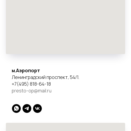
м.Аэропорт
Ленинградский проспект, 54/1.
+7(495) 818-64-18
presto-op@mail.ru